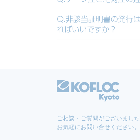
Q.非該当証明書の発行
ればいいですか？
ご相談・ご質問がございました
お気軽にお問い合せください。