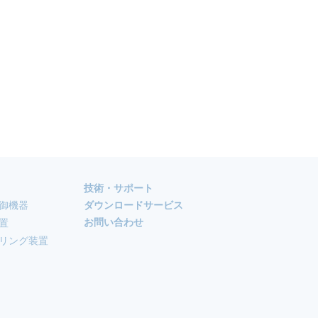
技術・サポート
御機器
ダウンロードサービス
お問い合わせ
置
リング装置