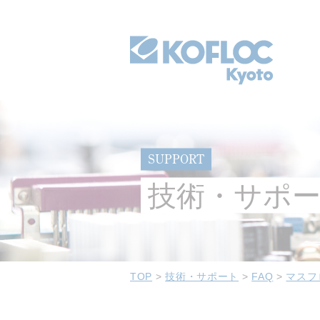
SUPPORT
技術・サポ
TOP
>
技術・サポート
>
FAQ
>
マスフ