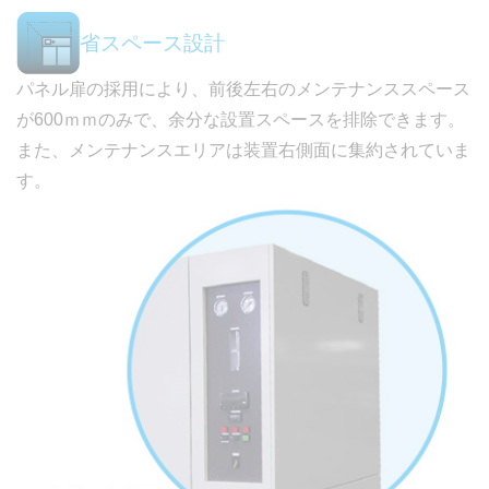
省スペース設計
パネル扉の採用により、前後左右のメンテナンススペース
が600ｍｍのみで、余分な設置スペースを排除できます。
また、メンテナンスエリアは装置右側面に集約されていま
す。