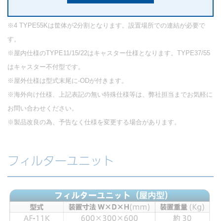
詳細は弊社担当までお問い合わせください。
※4 TYPE55Kは筐体が2分割となります。設置場所での連結が必要で
す。
※屋内仕様の
TYPE11/15/22はキャスター仕様となります。TYPE37/55
はキャスター不付型です。
※屋外仕様は型式末尾に-ODが付きます。
※海外向け仕様、上記表記の無い特殊仕様等は、弊社担当までお気軽に
お問い合わせください。
※製品改良の為、予告なく仕様を変更する場合があります。
フィルターユニット