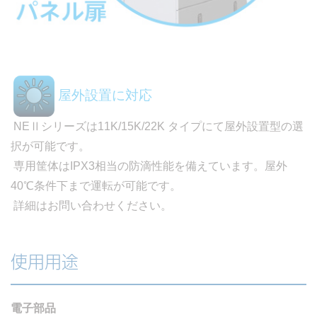
屋外設置に対応
NEⅡシリーズは11K/15K/22K タイプにて屋外設置型の選
択が可能です。
専用筐体はIPX3相当の防滴性能を備えています。屋外
40℃条件下まで運転が可能です。
詳細はお問い合わせください。
使用用途
電子部品