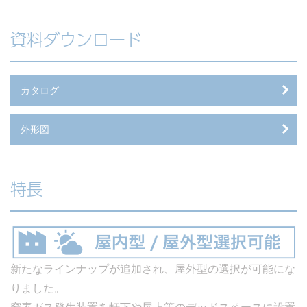
資料ダウンロード
カタログ
外形図
特長
新たなラインナップが追加され、屋外型の選択が可能にな
りました。