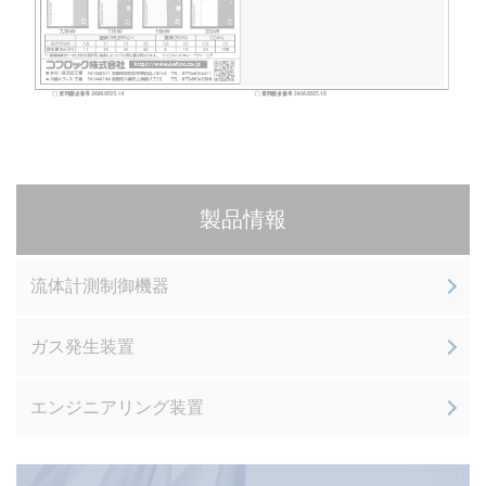
製品情報
流体計測制御機器
ガス発生装置
エンジニアリング装置