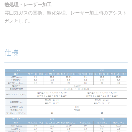
熱処理・レーザー加工
雰囲気ガスの置換、窒化処理、レーザー加工時のアシスト
ガスとして。
仕様