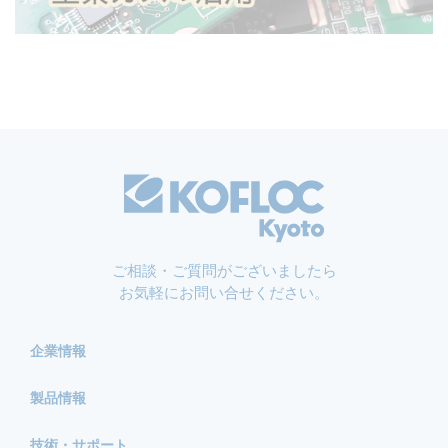
ご相談・ご質問がございましたら
お気軽にお問い合せください。
企業情報
製品情報
技術・サポート