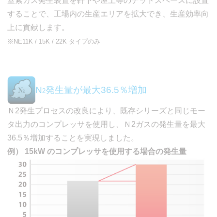
窒素ガス発生装置を軒下や屋上等のデッドスペースに設置
することで、工場内の生産エリアを拡大でき、生産効率向
上に貢献します。
※NE11K / 15K / 22K タイプのみ
N
発生量が最大36.5％増加
2
Ｎ2発生プロセスの改良により、既存シリーズと同じモー
タ出力のコンプレッサを使用し、Ｎ2ガスの発生量を最大
36.5％増加することを実現しました。
例） 15kW のコンプレッサを使用する場合の発生量