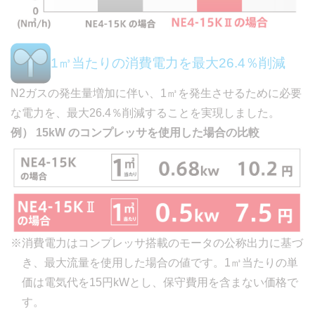
1㎥当たりの消費電力を最大26.4％削減
N2ガスの発生量増加に伴い、1㎥を発生させるために必要
な電力を、最大26.4％削減することを実現しました。
例） 15kW のコンプレッサを使用した場合の比較
※消費電力はコンプレッサ搭載のモータの公称出力に基づ
き、最大流量を使用した場合の値です。1㎥当たりの単
価は電気代を15円kWとし、保守費用を含まない価格で
す。