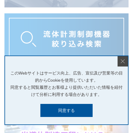
このWebサイトはサービス向上、広告、宣伝及び営業等の目
的からCookieを使用しています。
同意すると閲覧履歴とお客様より提供いただいた情報を紐付
けて分析に利用する場合があります。
同意する