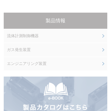
製品情報
流体計測制御機器
ガス発生装置
エンジニアリング装置