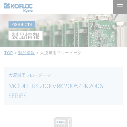
PRODUCTS
製品情報
TOP
>
製品情報
>
大流量用フローメータ
大流量用フローメータ
MODEL RK2000/RK2005/RK2006
SERIES