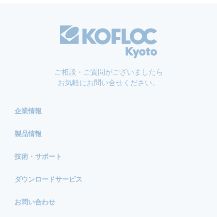
ご相談・ご質問がございましたら
お気軽にお問い合せください。
企業情報
製品情報
技術・サポート
ダウンロードサービス
お問い合わせ