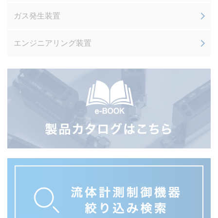
ガス発生装置
エンジニアリング装置