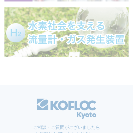
ご相談・ご質問がございましたら