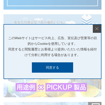
このWebサイトはサービス向上、広告、宣伝及び営業等の目
的からCookieを使用しています。
同意すると閲覧履歴とお客様より提供いただいた情報を紐付
けて分析に利用する場合があります。
同意する