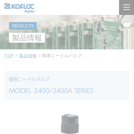
PRODUCTS
製品情報
TOP
>
製品情報
>
簡易ニードルバルブ
簡易ニードルバルブ
MODEL 2400/2400A SERIES