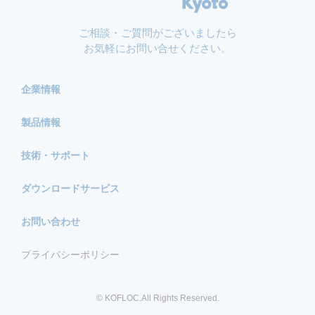
ご相談・ご質問がございましたら
お気軽にお問い合せください。
企業情報
製品情報
技術・サポート
ダウンロードサービス
お問い合わせ
プライバシーポリシー
© KOFLOC.All Rights Reserved.