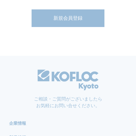
新規会員登録
ご相談・ご質問がございましたら
お気軽にお問い合せください。
企業情報