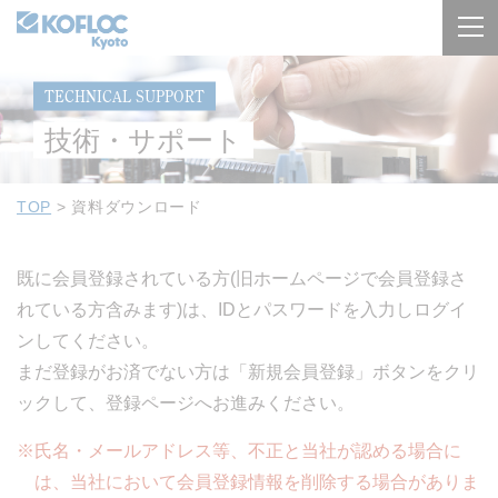
TECHNICAL SUPPORT
技術・サポート
TOP
>
資料ダウンロード
既に会員登録されている方(旧ホームページで会員登録さ
れている方含みます)は、IDとパスワードを入力しログイ
ンしてください。
まだ登録がお済でない方は「新規会員登録」ボタンをクリ
ックして、登録ページへお進みください。
※氏名・メールアドレス等、不正と当社が認める場合に
は、当社において会員登録情報を削除する場合がありま