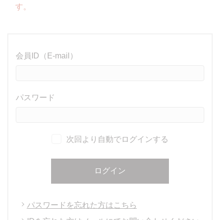
す。
会員ID（E-mail）
パスワード
次回より自動でログインする
ログイン
パスワードを忘れた方はこちら